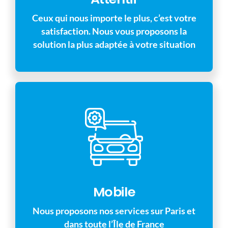
Ceux qui nous importe le plus, c’est votre
satisfaction. Nous vous proposons la
solution la plus adaptée à votre situation
Mobile
Nous proposons nos services sur Paris et
dans toute l’Île de France