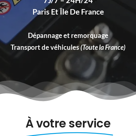
Paris Et Île De France
Dépannage et remorquage
Transport de véhicules
(Toute la France)
À votre service