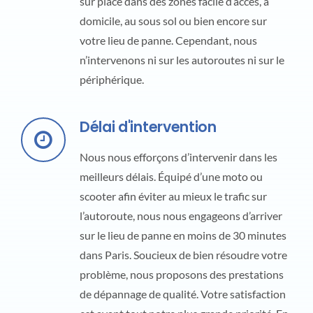
sur place dans des zones facile d’accès, à
domicile, au sous sol ou bien encore sur
votre lieu de panne. Cependant, nous
n’intervenons ni sur les autoroutes ni sur le
périphérique.
Délai d'intervention
Nous nous efforçons d’intervenir dans les
meilleurs délais. Équipé d’une moto ou
scooter afin éviter au mieux le trafic sur
l’autoroute, nous nous engageons d’arriver
sur le lieu de panne en moins de 30 minutes
dans Paris. Soucieux de bien résoudre votre
problème, nous proposons des prestations
de dépannage de qualité. Votre satisfaction