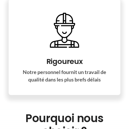
Rigoureux
Notre personnel fournit un travail de
qualité dans les plus brefs délais
Pourquoi nous