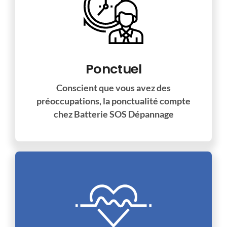
Ponctuel
Conscient que vous avez des
préoccupations, la ponctualité compte
chez Batterie SOS Dépannage