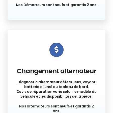
Nos Démarreurs sont neufs et garantis 2 ans.
Changement alternateur
Diagnostic alternateur défectueux, voyant
batterie allumé au tableau de bord.
Devis de réparation varie selon le modèle du
véhicule et les disponibilités de la pièce.
Nos alternateurs sont neufs et garantis 2
ans.