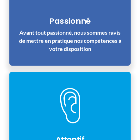
Passionné
Avant tout passionné, nous sommes ravis
de mettre en pratique nos compétences à
votre disposition
Attentif