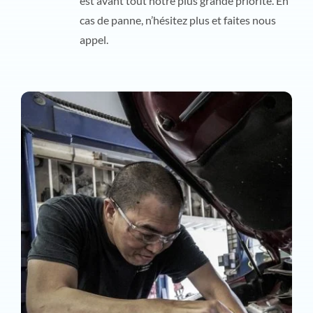
est avant tout notre plus grande priorité. En
cas de panne, n’hésitez plus et faites nous
appel.