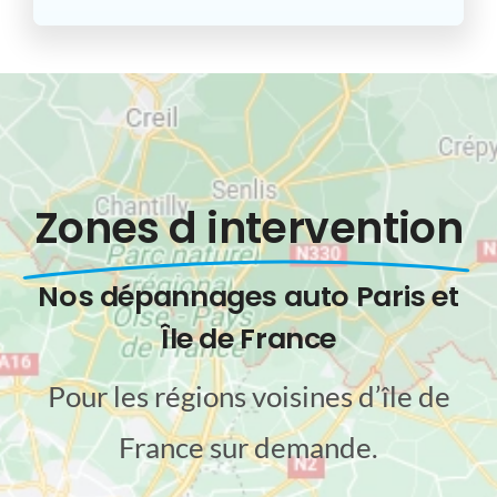
Zones d intervention
Nos dépannages auto Paris et
Île de France
Pour les régions voisines d’île de
France sur demande.