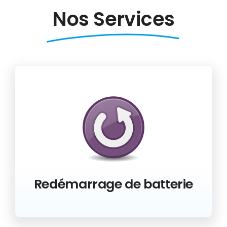
Nos Services
Redémarrage de batterie