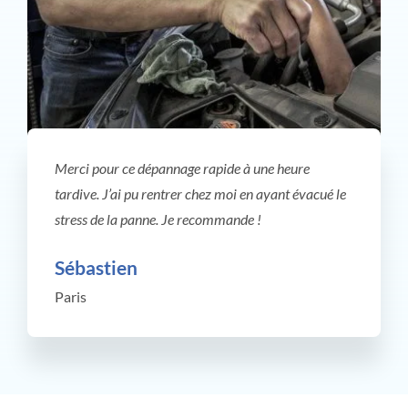
Merci pour ce dépannage rapide à une heure
tardive. J’ai pu rentrer chez moi en ayant évacué le
stress de la panne. Je recommande !
Sébastien
Paris