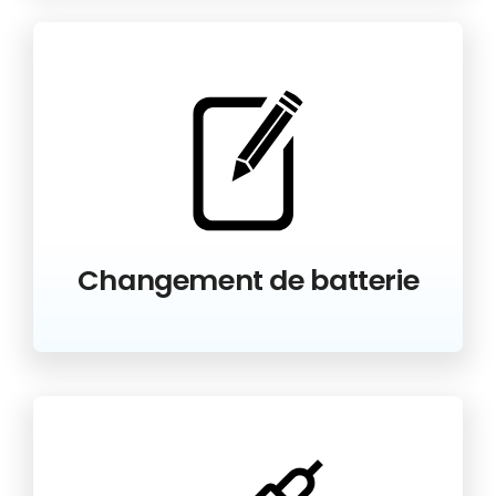
Changement de batterie