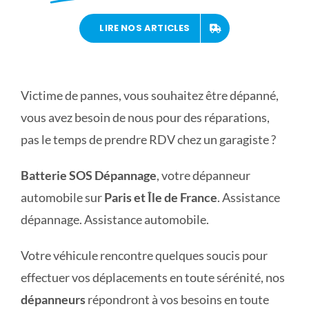
LIRE NOS ARTICLES
Victime de pannes, vous souhaitez être dépanné,
vous avez besoin de nous pour des réparations,
pas le temps de prendre RDV chez un garagiste ?
Batterie SOS Dépannage
, votre dépanneur
automobile sur
Paris et Île de France
. Assistance
dépannage. Assistance automobile.
Votre véhicule rencontre quelques soucis pour
effectuer vos déplacements en toute sérénité, nos
dépanneurs
répondront à vos besoins en toute