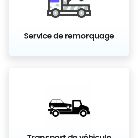
Service de remorquage
Transport de véhicule