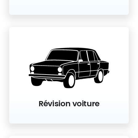
Révision voiture