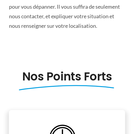
pour vous dépanner. Il vous suffira de seulement
nous contacter, et expliquer votre situation et
nous renseigner sur votre localisation.
Nos Points Forts