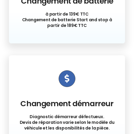
Changement de batterie
à partir de 139€ TTC
Changement de batterie Start and stop à
partir de 189€ TTC
Changement démarreur
Diagnostic démarreur défectueux.
Devis de réparation varie selon le modèle du
véhicule et les disponibilités de la pièce.