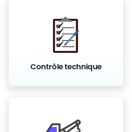
Contrôle technique