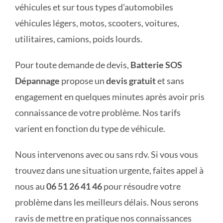
véhicules et sur tous types d’automobiles
véhicules légers, motos, scooters, voitures,
utilitaires, camions, poids lourds.
Pour toute demande de devis,
Batterie SOS
Dépannage
propose un
devis gratuit
et sans
engagement en quelques minutes après avoir pris
connaissance de votre problème. Nos tarifs
varient en fonction du type de véhicule.
Nous intervenons avec ou sans rdv. Si vous vous
trouvez dans une situation urgente, faites appel à
nous au
06 51 26 41 46
pour résoudre votre
problème dans les meilleurs délais. Nous serons
ravis de mettre en pratique nos connaissances