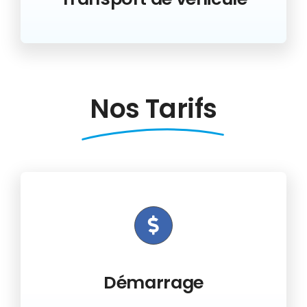
Nos Tarifs
Démarrage