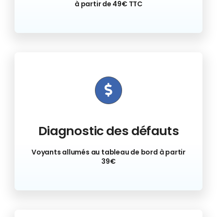
à partir de 49€ TTC
Diagnostic des défauts
Voyants allumés au tableau de bord à partir
39€