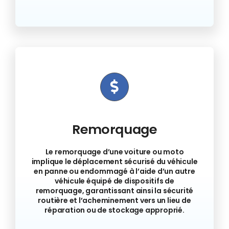
Remorquage
Le remorquage d’une voiture ou moto
implique le déplacement sécurisé du véhicule
en panne ou endommagé à l’aide d’un autre
véhicule équipé de dispositifs de
remorquage, garantissant ainsi la sécurité
routière et l’acheminement vers un lieu de
réparation ou de stockage approprié.