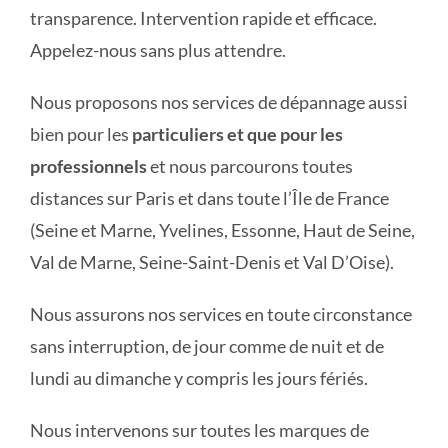
transparence. Intervention rapide et efficace.
Appelez-nous sans plus attendre.
Nous proposons nos services de dépannage aussi
bien pour les
particuliers et que pour les
professionnels
et nous parcourons toutes
distances sur Paris et dans toute l’Île de France
(Seine et Marne, Yvelines, Essonne, Haut de Seine,
Val de Marne, Seine-Saint-Denis et Val D’Oise).
Nous assurons nos services en toute circonstance
sans interruption, de jour comme de nuit et de
lundi au dimanche y compris les jours fériés.
Nous intervenons sur toutes les marques de