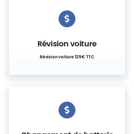
Révision voiture
Révision voiture 129€ TTC