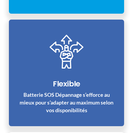
Flexible
Batterie SOS Dépannage s’efforce au
mieux pour s’adapter au maximum selon
vos disponibilités