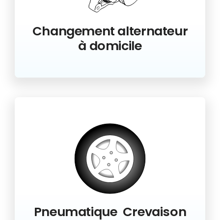
Changement alternateur
à domicile
Pneumatique Crevaison