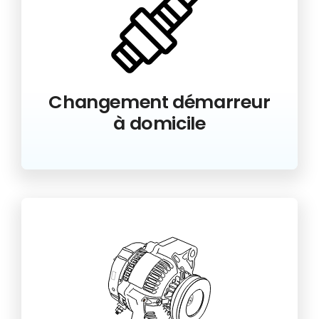
Changement démarreur
à domicile