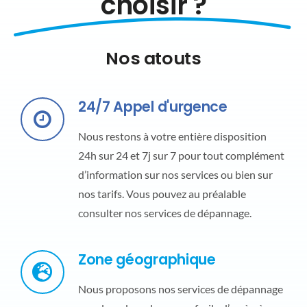
choisir ?
Nos atouts
24/7 Appel d'urgence
Nous restons à votre entière disposition
24h sur 24 et 7j sur 7 pour tout complément
d’information sur nos services ou bien sur
nos tarifs. Vous pouvez au préalable
consulter nos services de dépannage.
Zone géographique
Nous proposons nos services de dépannage